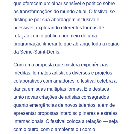
que oferecem um olhar sensível e poético sobre
as transformações do mundo atual. O festival se
distingue por sua abordagem inclusiva e
acessível, explorando diferentes formas de
relação com o público por meio de uma
programação itinerante que abrange toda a região
da Seine-Saint-Denis.
Com uma proposta que mistura experiências
inéditas, formatos artísticos diversos e projetos
colaborativos com amadores, o festival celebra a
dança em suas múltiplas formas. Ele destaca
tanto novas criações de artistas consagrados
quanto emergências de novos talentos, além de
apresentar propostas interdisciplinares e estreias
internacionais. O festival coloca a relação — seja
com o outro, com o ambiente ou com o