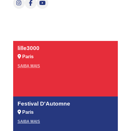
lille3000
Paris
SAIBA MAIS
Festival D'Automne
Paris
SAIBA MAIS