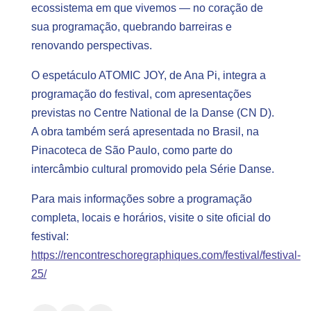
ecossistema em que vivemos — no coração de
sua programação, quebrando barreiras e
renovando perspectivas.
O espetáculo ATOMIC JOY, de Ana Pi, integra a
programação do festival, com apresentações
previstas no Centre National de la Danse (CN D).
A obra também será apresentada no Brasil, na
Pinacoteca de São Paulo, como parte do
intercâmbio cultural promovido pela Série Danse.
Para mais informações sobre a programação
completa, locais e horários, visite o site oficial do
festival:
https://rencontreschoregraphiques.com/festival/festival-
25/