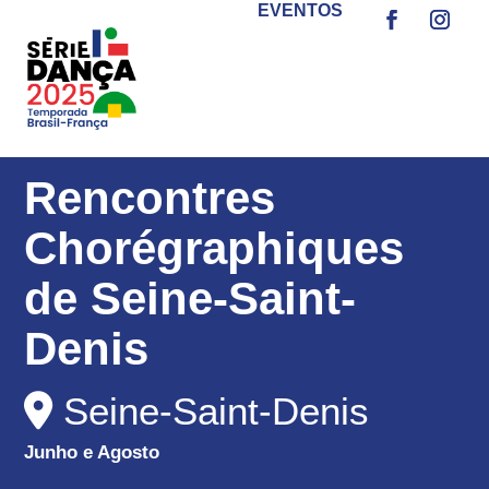
EVENTOS
Rencontres
Chorégraphiques
de Seine-Saint-
Denis
Seine-Saint-Denis
Junho e Agosto