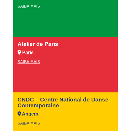
SAIBA MAIS
Atelier de Paris
Paris
SAIBA MAIS
CNDC – Centre National de Danse
Contemporaine
Angers
SAIBA MAIS