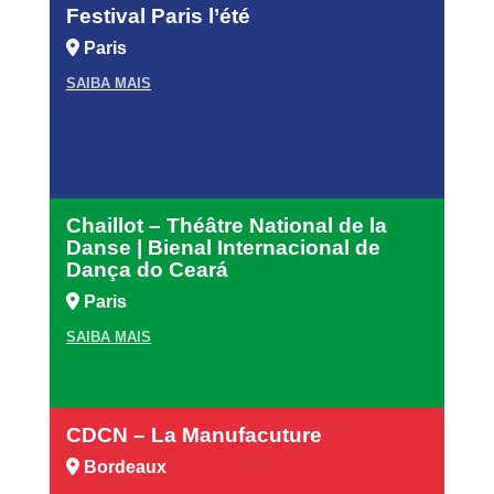
Festival Paris l’été
Paris
SAIBA MAIS
Chaillot – Théâtre National de la
Danse | Bienal Internacional de
Dança do Ceará
Paris
SAIBA MAIS
CDCN – La Manufacuture
Bordeaux