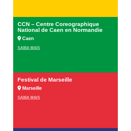
CCN – Centre Coreographique
National de Caen en Normandie
Caen
SAIBA MAIS
Festival de Marseille
Marseille
SAIBA MAIS